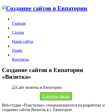
Главная
Статьи
Наши сайты
Прайс
Контакты
Создание сайтов в Евпатории
«Визитка»
Сделать заказ
Веб-студия «Пластилин» специализируется на разработке и
создании сайтов Визиток в г. Евпатории.