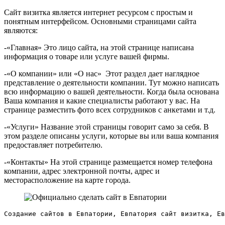
Сайт визитка является интернет ресурсом с простым и
понятным интерфейсом. Основными страницами сайта
являются:
-«Главная» Это лицо сайта, на этой странице написана
информация о товаре или услуге вашей фирмы.
-«О компании» или «О нас» Этот раздел дает наглядное
представление о деятельности компании. Тут можно написать
всю информацию о вашей деятельности. Когда была основана
Ваша компания и какие специалисты работают у вас. На
странице разместить фото всех сотрудников с анкетами и т.д.
-«Услуги» Название этой страницы говорит само за себя. В
этом разделе описаны услуги, которые вы или ваша компания
предоставляет потребителю.
-«Контакты» На этой странице размещается номер телефона
компании, адрес электронной почты, адрес и
месторасположение на карте города.
Создание сайтов в Евпатории, Евпатория сайт визитка, Е