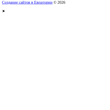
Создание сайтов в Евпатории
© 2026
➤