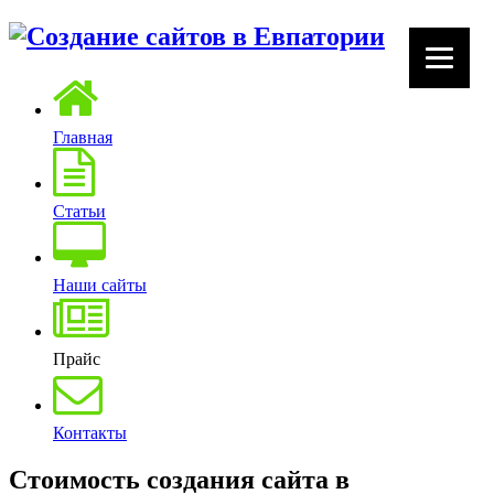
Главная
Статьи
Наши сайты
Прайс
Контакты
Стоимость создания сайта в