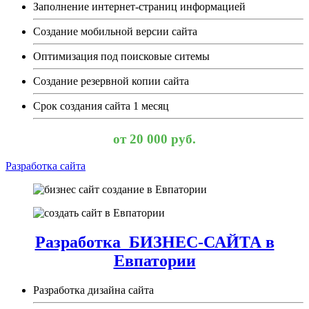
Заполнение интернет-страниц информацией
Создание мобильной версии сайта
Оптимизация под поисковые ситемы
Создание резервной копии сайта
Срок создания сайта 1 месяц
от 20 000 руб.
Разработка сайта
Разработка БИЗНЕС-САЙТА в
Евпатории
Разработка дизайна сайта