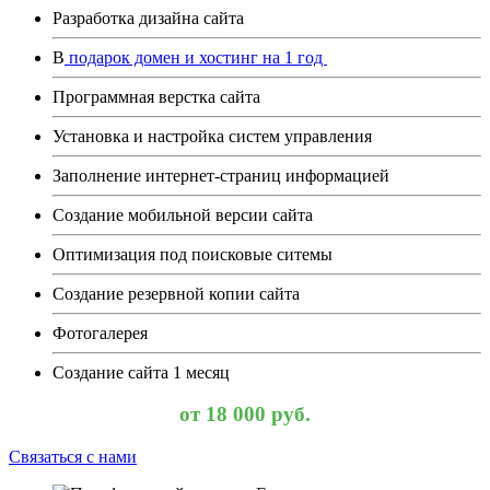
Разработка дизайна сайта
В
подарок
домен и хостинг на 1 год
Программная верстка сайта
Установка и настройка систем управления
Заполнение интернет-страниц информацией
Создание мобильной версии сайта
Оптимизация под поисковые ситемы
Создание резервной копии сайта
Фотогалерея
Создание сайта 1 месяц
от 18 000 руб.
Связаться с нами