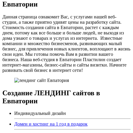
Евпатории
Данная страница ознакомит Вас, с услугами нашей веб-
студии, а также приятно удивят цены на разработку сайта.
Стоимость создания сайта в Евпатории, растет с каждым
днем, потому как все больше и больше людей, не выходя из
дома узнают о товарах и услугах из интернета. Известные
компании и множество бизнесменов, развивающих малый
бизнес, для привлечения новых клиентов, воплощают в жизнь
свои идеи. Мы готовы помочь Вам в развитии вашего
бизнеса. Наша веб-студия в Евпатории Пластилин создает
интернет-магазины, бизнес-сайты и сайты визитки. Начните
развивать свой бизнес в интернет сети!
Создание ЛЕНДИНГ сайтов в
Евпатории
Индивидуальный дизайн
Домен и хостинг на 1 год в подарок