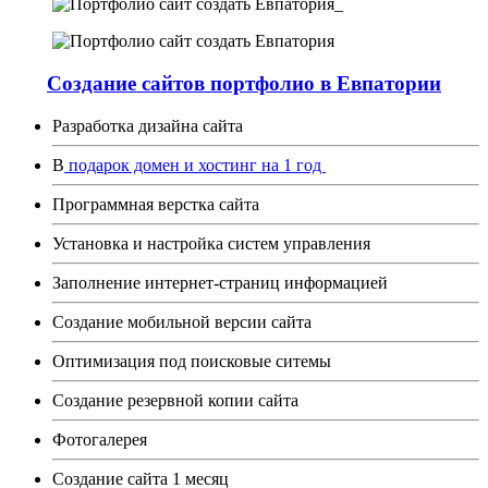
Создание сайтов портфолио в Евпатории
Разработка дизайна сайта
В
подарок
домен и хостинг на 1 год
Программная верстка сайта
Установка и настройка систем управления
Заполнение интернет-страниц информацией
Создание мобильной версии сайта
Оптимизация под поисковые ситемы
Создание резервной копии сайта
Фотогалерея
Создание сайта 1 месяц