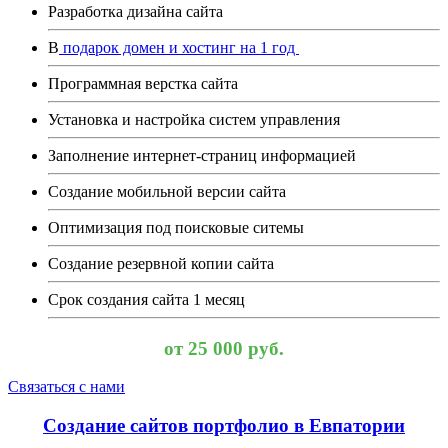
Разработка дизайна сайта
В
подарок
домен и хостинг на 1 год
Программная верстка сайта
Установка и настройка систем управления
Заполнение интернет-страниц информацией
Создание мобильной версии сайта
Оптимизация под поисковые ситемы
Создание резервной копии сайта
Срок создания сайта 1 месяц
от 25 000 руб.
Связаться с нами
Создание сайтов портфолио в Евпатории