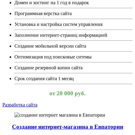
Домен и хостинг на 1 год в подарок
Программная верстка сайта
Установка и настройка систем управления
Заполнение интернет-страниц информацией
Создание мобильной версии сайта
Оптимизация под поисковые ситемы
Создание резервной копии сайта
Срок создания сайта 1 месяц
от 20 000 руб.
Разработка сайта
Создание интернет-магазина в Евпатории